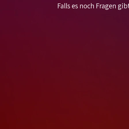
Falls es noch Fragen gib