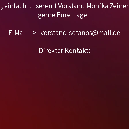
t, einfach unseren 1.Vorstand Monika Zeiner
gerne Eure fragen
E-Mail -->
vorstand-sotanos@mail.de
Direkter Kontakt: