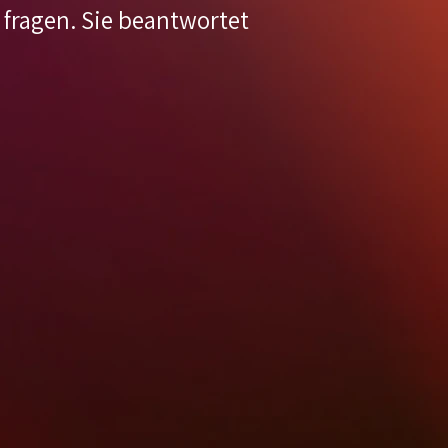
 fragen. Sie beantwortet